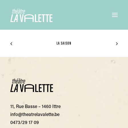
LA SAISON
11, Rue Basse – 1460 Ittre
info@theatrelavalette.be
0473/29 17 09