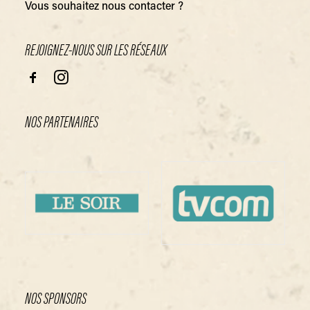
Vous souhaitez nous contacter ?
RÉSERVATIONS
REJOIGNEZ-NOUS SUR LES RÉSEAUX
NEWSLETTER
NOS PARTENAIRES
NOS SPONSORS