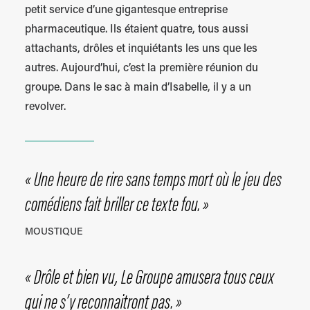
petit service d’une gigantesque entreprise
pharmaceutique. Ils étaient quatre, tous aussi
attachants, drôles et inquiétants les uns que les
autres. Aujourd’hui, c’est la première réunion du
groupe. Dans le sac à main d’Isabelle, il y a un
revolver.
« Une heure de rire sans temps mort où le jeu des
comédiens fait briller ce texte fou. »
MOUSTIQUE
« Drôle et bien vu, Le Groupe amusera tous ceux
qui ne s’y reconnaitront pas. »