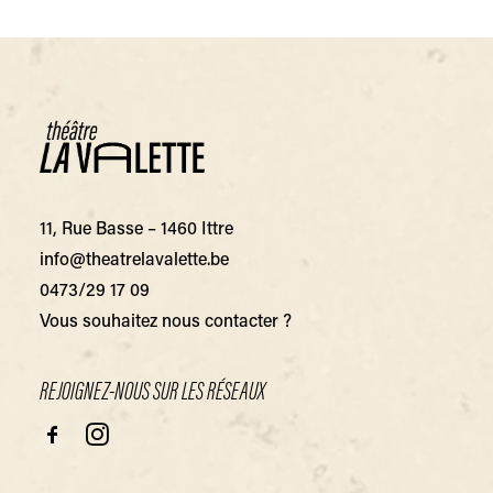
11, Rue Basse – 1460 Ittre
info@theatrelavalette.be
0473/29 17 09
Vous souhaitez nous contacter ?
REJOIGNEZ-NOUS SUR LES RÉSEAUX