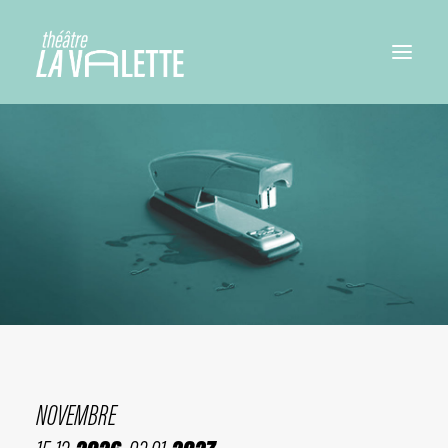
NOVEMBRE