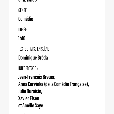
GENRE
Comédie
DURÉE
1h10
TEXTE ET MISE EN SCÈNE
Dominique Bréda
INTERPRÉTATION
Jean-François Breuer,
Anna Cervinka (de la Comédie Française),
Julie Duroisin,
Xavier Elsen
et Amélie Saye