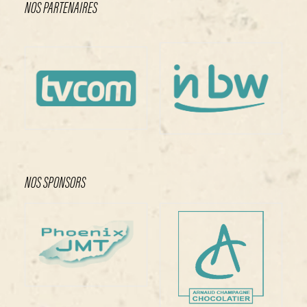
NOS PARTENAIRES
NOS SPONSORS